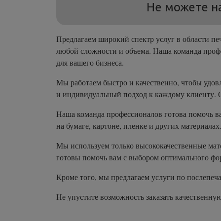
Не можете н
Предлагаем широкий спектр услуг в области пе
любой сложности и объема. Наша команда профе
для вашего бизнеса.
Мы работаем быстро и качественно, чтобы удов
и индивидуальный подход к каждому клиенту. 
Наша команда профессионалов готова помочь ва
на бумаге, картоне, пленке и других материалах
Мы используем только высококачественные мате
готовы помочь вам с выбором оптимального форм
Кроме того, мы предлагаем услуги по послепеча
Не упустите возможность заказать качественн