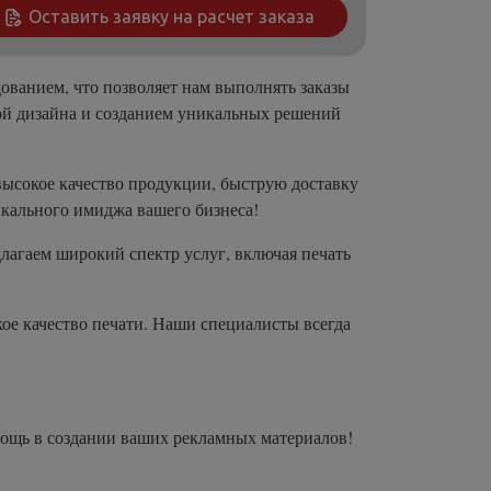
Оставить заявку на расчет заказа
ованием, что позволяет нам выполнять заказы
ой дизайна и созданием уникальных решений
высокое качество продукции, быструю доставку
икального имиджа вашего бизнеса!
лагаем широкий спектр услуг, включая печать
ое качество печати. Наши специалисты всегда
мощь в создании ваших рекламных материалов!