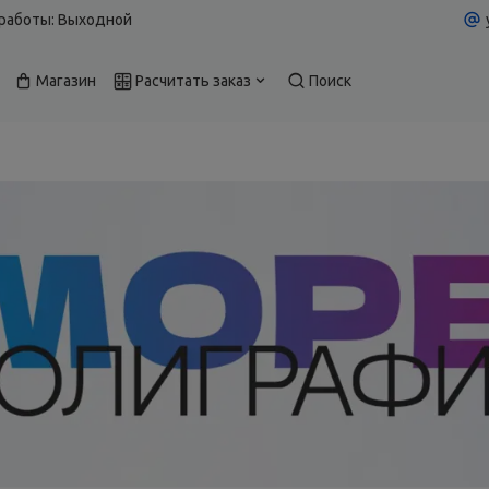
работы: Выходной
Магазин
Расчитать заказ
Поиск