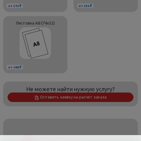
от 273 ₽
от 253 ₽
Листовка А8 (74х52)
от 288 ₽
Не можете найти нужную услугу?
Оставить заявку на расчет заказа