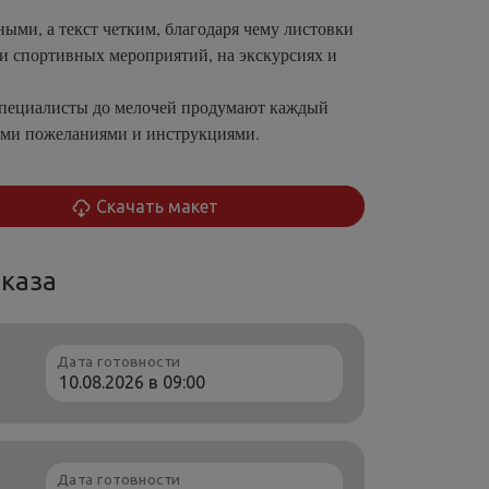
ми, а текст четким, благодаря чему листовки
 и спортивных мероприятий, на экскурсиях и
 специалисты до мелочей продумают каждый
шими пожеланиями и инструкциями.
Скачать макет
каза
Дата готовности
Дата готовности