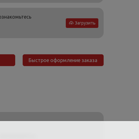
 ознакомьтесь
Загрузить
Быстрое оформление заказа
Документы